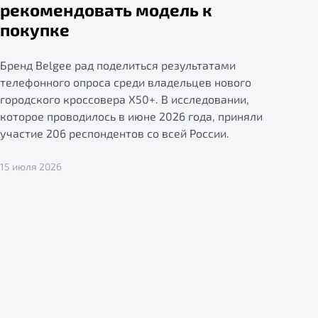
рекомендовать модель к
покупке
Бренд Belgee рад поделиться результатами
телефонного опроса среди владельцев нового
городского кроссовера X50+. В исследовании,
которое проводилось в июне 2026 года, приняли
участие 206 респондентов со всей России.
15 июля 2026