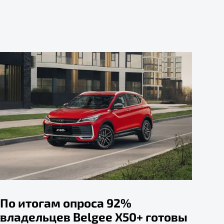
По итогам опроса 92%
владельцев Belgee X50+ готовы