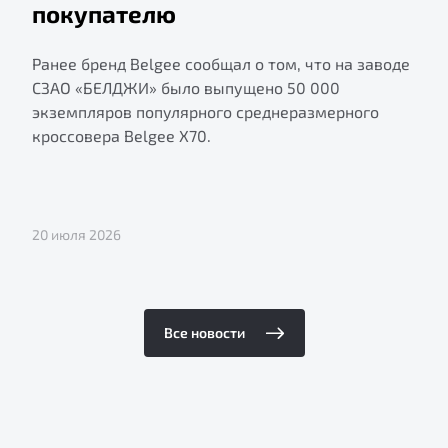
покупателю
Ранее бренд Belgee сообщал о том, что на заводе
СЗАО «БЕЛДЖИ» было выпущено 50 000
экземпляров популярного среднеразмерного
кроссовера Belgee X70.
20 июля 2026
Все новости