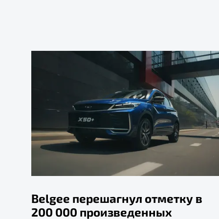
Belgee перешагнул отметку в
200 000 произведенных