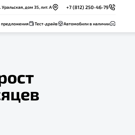
+7 (812) 250-46-79
 Уральская, дом 35, лит. А
 предложения
Тест-драйв
Автомобили в наличии
рост
сяцев