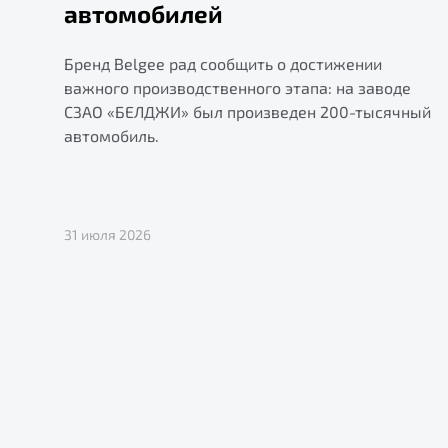
автомобилей
Бренд Belgee рад сообщить о достижении
важного производственного этапа: на заводе
СЗАО «БЕЛДЖИ» был произведен 200-тысячный
автомобиль.
31 июля 2026