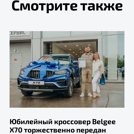
Смотрите также
Юбилейный кроссовер Belgee
X70 торжественно передан