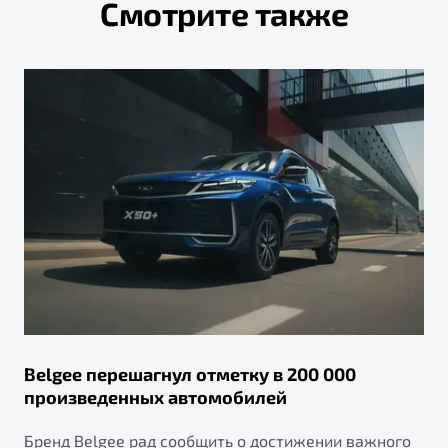
Смотрите также
Belgee перешагнул отметку в 200 000
произведенных автомобилей
Бренд Belgee рад сообщить о достижении важного