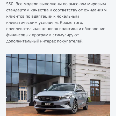
S50. Все модели выполнены по высоким мировым
стандартам качества и соответствуют ожиданиям
клиентов по адаптации к локальным
климатическим условиям. Кроме того,
привлекательная ценовая политика и обновление
финансовых программ стимулируют
дополнительный интерес покупателей.