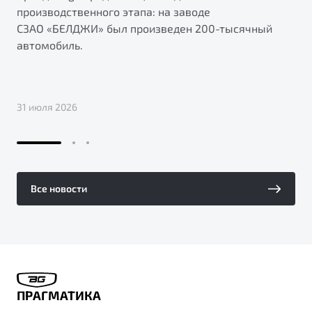
производственного этапа: на заводе
СЗАО «БЕЛДЖИ» был произведен 200-тысячный
автомобиль.
31 июля 2026
Все новости
ПРАГМАТИКА