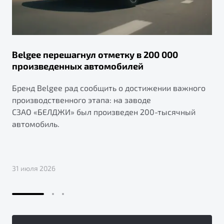
Belgee перешагнул отметку в 200 000
произведенных автомобилей
Бренд Belgee рад сообщить о достижении важного
производственного этапа: на заводе
СЗАО «БЕЛДЖИ» был произведен 200-тысячный
автомобиль.
31 июля 2026