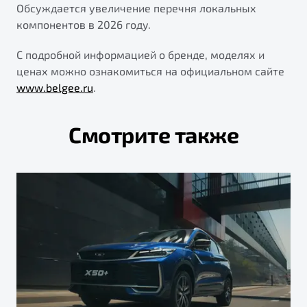
Обсуждается увеличение перечня локальных
компонентов в 2026 году.
С подробной информацией о бренде, моделях и
ценах можно ознакомиться на официальном сайте
www.belgee.ru
.
Смотрите также