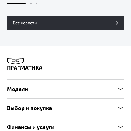
Все новости
ПРАГМАТИКА
Модели
X50+
Выбор и покупка
S50
Автомобили в наличии
X70
Финансы и услуги