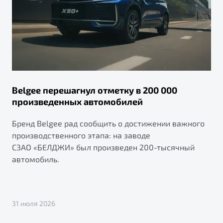
Belgee перешагнул отметку в 200 000
произведенных автомобилей
Бренд Belgee рад сообщить о достижении важного
производственного этапа: на заводе
СЗАО «БЕЛДЖИ» был произведен 200-тысячный
автомобиль.
31 июля 2026