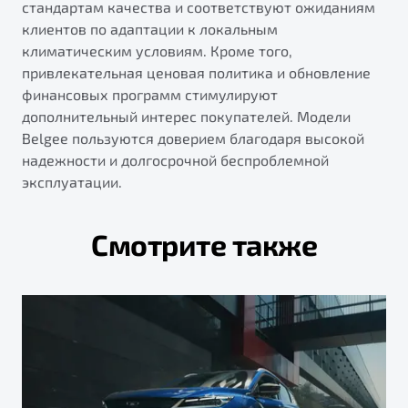
стандартам качества и соответствуют ожиданиям
клиентов по адаптации к локальным
климатическим условиям. Кроме того,
привлекательная ценовая политика и обновление
финансовых программ стимулируют
дополнительный интерес покупателей. Модели
Belgee пользуются доверием благодаря высокой
надежности и долгосрочной беспроблемной
эксплуатации.
Смотрите также