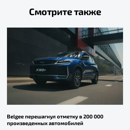
Смотрите также
Belgee перешагнул отметку в 200 000
произведенных автомобилей