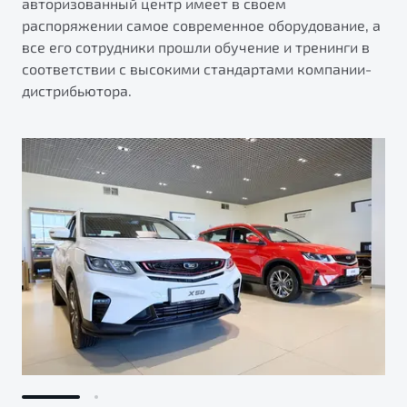
авторизованный центр имеет в своем
распоряжении самое современное оборудование, а
все его сотрудники прошли обучение и тренинги в
соответствии с высокими стандартами компании-
дистрибьютора.