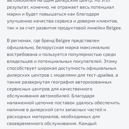
результат, конечно, не отражает весь потенциал
марки и будет повышаться как благодаря
улучшению качества сервиса и доверия клиентов,
так и за счет развития продуктовой линейки Belgee.
В регионах, где бренд Belgee представлен
официально, белорусская марка максимально
востребована и пользуется популярностью среди
владельцев и потенциальных покупателей. Этому
способствует широкая доступность официальных
дилерских центров с моделями для тест-драйва, а
также развернутая география авторизованных
сервисных центров для качественного
обслуживания автомобилей. Благодаря
налаженной цепочке поставок удалось обеспечить
наличие в дилерской сети запасных частей и
расходных материалов, необходимых для
своевременного обслуживания. Каждый