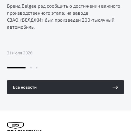
Бренд Belgee рад сообщить о достижении важного
производственного этапа: на заводе
СЗАО «БЕЛДЖИ» был произведен 200-тысячный
автомобиль.
31 июля 2026
Все новости