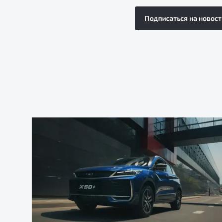
Подписаться на новост