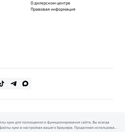
О дилерском центре
Правовая информация
лы куки для полноценного функционирования сайта. Вы всегда
файлы куки в настройках вашего браузера. Продолжая использовать