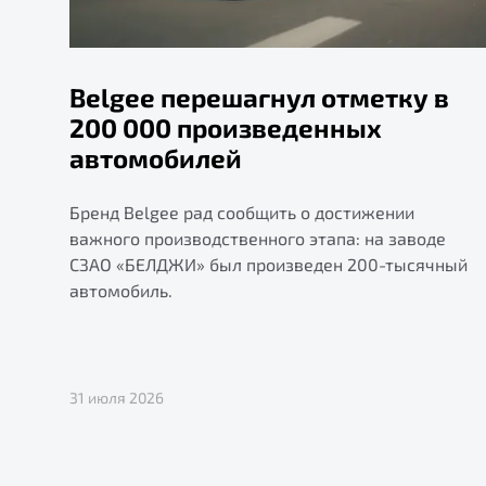
Belgee перешагнул отметку в
200 000 произведенных
автомобилей
Бренд Belgee рад сообщить о достижении
важного производственного этапа: на заводе
СЗАО «БЕЛДЖИ» был произведен 200-тысячный
автомобиль.
31 июля 2026