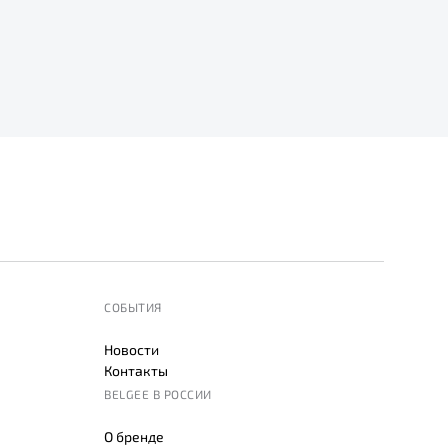
СОБЫТИЯ
Новости
Контакты
BELGEE В РОССИИ
О бренде