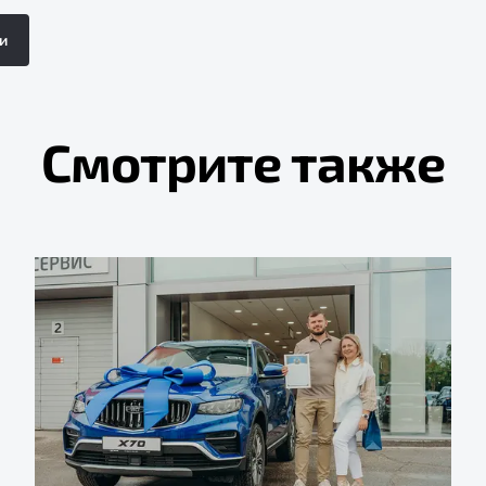
и
Смотрите также