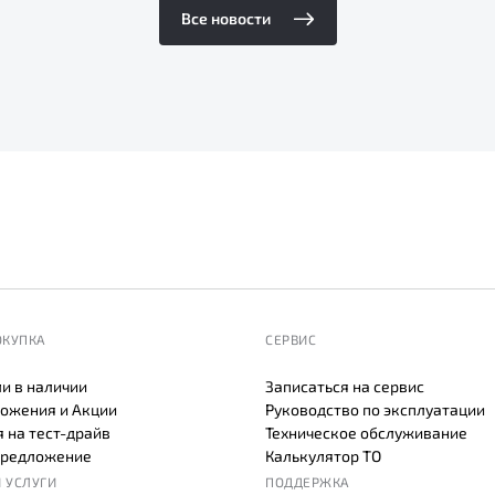
Все новости
ОКУПКА
СЕРВИС
и в наличии
Записаться на сервис
ожения и Акции
Руководство по эксплуатации
 на тест-драйв
Техническое обслуживание
предложение
Калькулятор ТО
 УСЛУГИ
ПОДДЕРЖКА