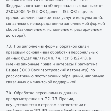
Федерального закона «О персональных данных» от
27.07.2006 № 152-ФЗ (далее – 152-ФЗ) в целях
предоставления конкретных услуг и консультаций,
связанных с непосредственно заполняемой формой
сбора (заключением, исполнением, расторжением
договора).
7.3. При заполнении формы обратной связи
правовым основанием обработки персональных
данных будет являться п. 7 ч. 1 ст. 6 152-ФЗ, а
именно законные права и интересы Прагматика
Belgee ( ООО Василеостровский автоцентр) по
рассмотрению поступающих обращений, напрямую
связанных с клиентской поддержкой.
7.4. Обработка персональных данных,
предусмотренная п. 7.2.-7.3. Правил,
осуществляется в строгом соответствии с
требованиями 152-ФЗ, сроки обработки ограничены