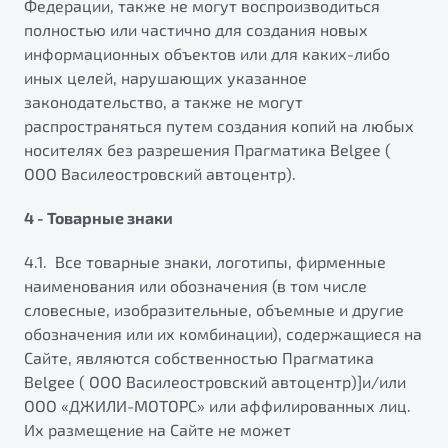
Федерации, также не могут воспроизводиться
полностью или частично для создания новых
информационных объектов или для каких-либо
иных целей, нарушающих указанное
законодательство, а также не могут
распространяться путем создания копий на любых
носителях без разрешения Прагматика Belgee (
ООО Василеостровский автоцентр).
4 - Товарные знаки
4.1. Все товарные знаки, логотипы, фирменные
наименования или обозначения (в том числе
словесные, изобразительные, объемные и другие
обозначения или их комбинации), содержащиеся на
Сайте, являются собственностью Прагматика
Belgee ( ООО Василеостровский автоцентр)]и/или
ООО «ДЖИЛИ-МОТОРС» или аффилированных лиц.
Их размещение на Сайте не может