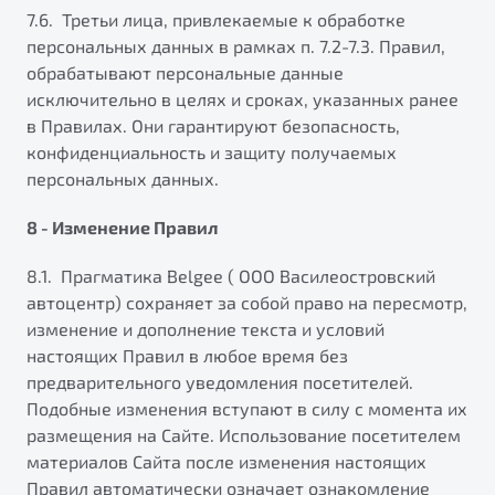
7.6. Третьи лица, привлекаемые к обработке
персональных данных в рамках п. 7.2-7.3. Правил,
обрабатывают персональные данные
исключительно в целях и сроках, указанных ранее
в Правилах. Они гарантируют безопасность,
конфиденциальность и защиту получаемых
персональных данных.
8 - Изменение Правил
8.1. Прагматика Belgee ( ООО Василеостровский
автоцентр) сохраняет за собой право на пересмотр,
изменение и дополнение текста и условий
настоящих Правил в любое время без
предварительного уведомления посетителей.
Подобные изменения вступают в силу с момента их
размещения на Сайте. Использование посетителем
материалов Сайта после изменения настоящих
Правил автоматически означает ознакомление