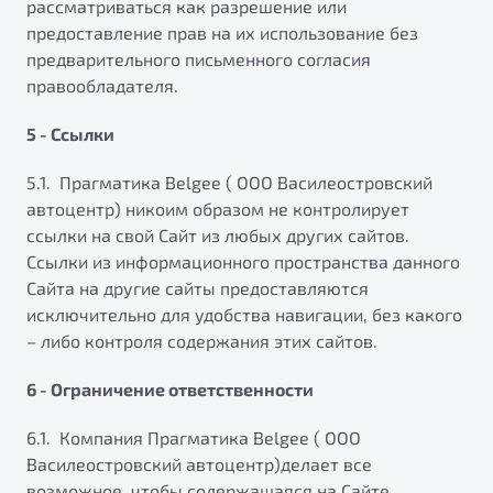
рассматриваться как разрешение или
предоставление прав на их использование без
предварительного письменного согласия
правообладателя.
5 - Ссылки
5.1. Прагматика Belgee ( ООО Василеостровский
автоцентр) никоим образом не контролирует
ссылки на свой Сайт из любых других сайтов.
Ссылки из информационного пространства данного
Сайта на другие сайты предоставляются
исключительно для удобства навигации, без какого
– либо контроля содержания этих сайтов.
6 - Ограничение ответственности
6.1. Компания Прагматика Belgee ( ООО
Василеостровский автоцентр)делает все
возможное, чтобы содержащаяся на Сайте