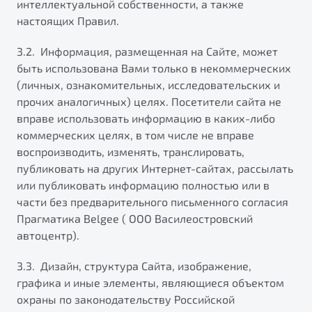
интеллектуальной собственности, а также
настоящих Правил.
3.2. Информация, размещенная на Сайте, может
быть использована Вами только в некоммерческих
(личных, ознакомительных, исследовательских и
прочих аналогичных) целях. Посетители сайта не
вправе использовать информацию в каких-либо
коммерческих целях, в том числе не вправе
воспроизводить, изменять, транслировать,
публиковать на других Интернет-сайтах, рассылать
или публиковать информацию полностью или в
части без предварительного письменного согласия
Прагматика Belgee ( ООО Василеостровский
автоцентр).
3.3. Дизайн, структура Сайта, изображение,
графика и иные элементы, являющиеся объектом
охраны по законодательству Российской