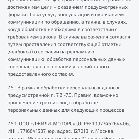
достижением цели – оказанием предусмотренных
формой сбора услуг, консультаций и окончанием
коммуникации по обращению, а также, в случаях,
когда обработка необходима в соответствии с
требованием закона. В случае выражения согласия
путем проставления соответствующей отметки
(чекбокса) о согласии на рекламную
коммуникацию, обработка персональных данных
совершается на основании условий такого
предоставленного согласия.
7.5. В рамках обработки персональных данных,
предусмотренной п. 7.2.-7.3. Правил, возможно
привлечение третьих лиц к обработке
персональных данных для следующих процессов:
7.5.1. ООО «ДЖИЛИ-МОТОРС» (ОГРН: 1097746264406,
ИНН: 7716641537, юр. адрес: 127018, г. Москва,
вн.тер.г. Муниципальный округ Марьина Роща, ул.