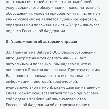
цветовых сочетаний, стоимости автомобилей,
услуг, сервисного обслуживания, дополнительного
оборудования, условий приобретения и т.п., ни при
каких условиях не является публичной офертой,
определяемой положениями ст. 437 Гражданского
кодекса Российской Федерации.
3 - Уведомление об авторских правах
3.1. Прагматика Belgee ( ООО Василеостровский
автоцентр)стремится сделать данный Сайт
актуальным и полезным. Мы надеемся, что он
понравится Вам так же, как нам. При этом просим
Вас проявить понимание, что использование
информации (текстовой, графической,
аудиовизуальной и иной), размещаемой на данном
Сайте, может осуществляться только при условии
соблюдения требований законодательства
Российской Федерации об авторском праве и