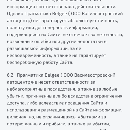
информация соответствовала действительности.
Однако Прагматика Belgee ( ООО Василеостровский
автоцентр) не гарантирует абсолютную точность,
полноту или достоверность информации,
содержащейся на Сайте, не отвечает за неточности,
возможные ошибки или другие недостатки в
размещаемой информации, за ее
несвоевременность, а также не гарантирует
бесперебойную работу Сайта.
6.2. Прагматика Belgee ( ООО Василеостровский
автоцентр)не несет ответственности за
неблагоприятные последствия, а также за любые
убытки, причиненные либо вследствие ограничения
доступа, либо вследствие посещения Сайта и
использования размещенной на Сайте информации,
включая, но, не ограничиваясь, убытками за
потерю данных и прибыли, а также за убытки,